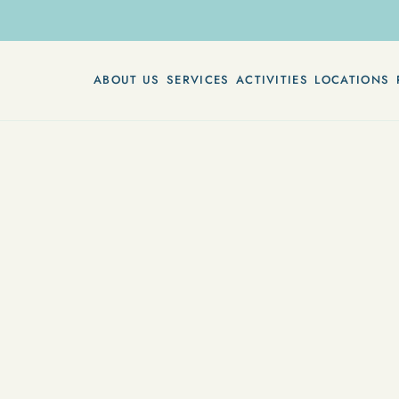
ABOUT US
SERVICES
ACTIVITIES
LOCATIONS