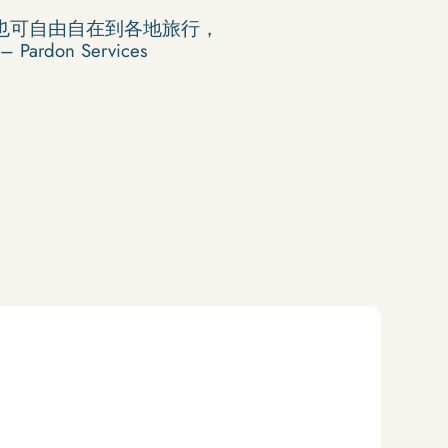
時也可自由自在到各地旅行，
n Services